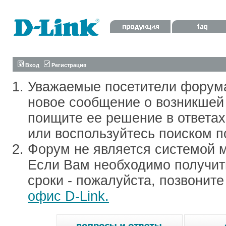
Вход
Регистрация
Уважаемые посетители форум
новое сообщение о возникшей 
поищите ее решение в ответа
или воспользуйтесь поиском п
Форум не является системой м
Если Вам необходимо получить
сроки - пожалуйста, позвонит
офис D-Link.