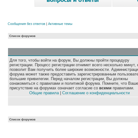
Сообщения без ответов
|
Активные темы
Список форумов
Для того, чтобы войти на форум, Вы должны пройти процедуру
регистрации. Процесс регистрации отнимет всего несколько минут, 
позволит Вам получить более широкие возможности. Администрац
форума может также предоставить зарегистрированным пользоват
большие привилегии. Перед началом регистрации, Вы должны
ознакомиться с правилами и политикой форума. Помните, что Ваш
присутствие на форумах означает согласие со
всеми
правилами.
Общие правила
|
Соглашение о конфиденциальности
Список форумов