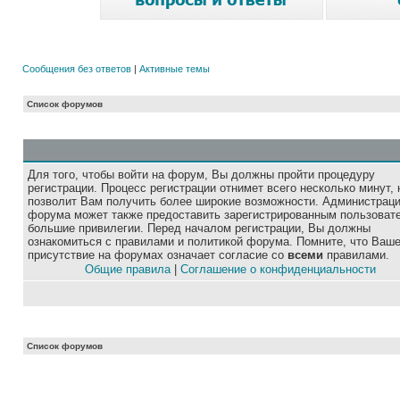
Сообщения без ответов
|
Активные темы
Список форумов
Для того, чтобы войти на форум, Вы должны пройти процедуру
регистрации. Процесс регистрации отнимет всего несколько минут, 
позволит Вам получить более широкие возможности. Администрац
форума может также предоставить зарегистрированным пользоват
большие привилегии. Перед началом регистрации, Вы должны
ознакомиться с правилами и политикой форума. Помните, что Ваш
присутствие на форумах означает согласие со
всеми
правилами.
Общие правила
|
Соглашение о конфиденциальности
Список форумов