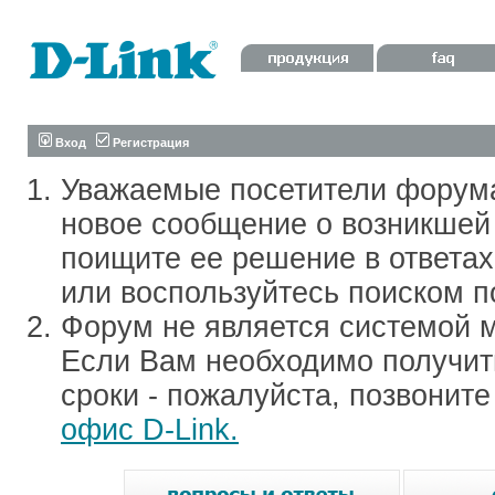
Вход
Регистрация
Уважаемые посетители форум
новое сообщение о возникшей 
поищите ее решение в ответа
или воспользуйтесь поиском п
Форум не является системой м
Если Вам необходимо получить
сроки - пожалуйста, позвонит
офис D-Link.