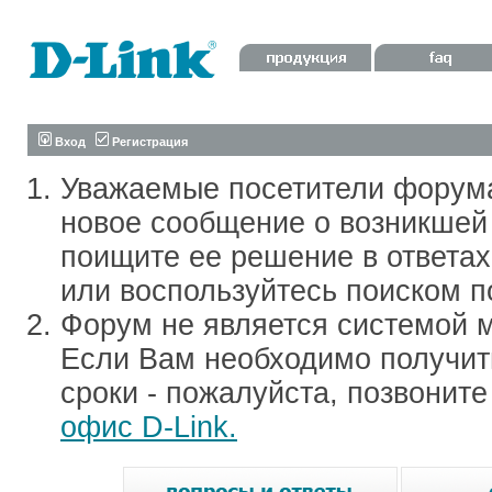
Вход
Регистрация
Уважаемые посетители форум
новое сообщение о возникшей 
поищите ее решение в ответа
или воспользуйтесь поиском п
Форум не является системой м
Если Вам необходимо получить
сроки - пожалуйста, позвонит
офис D-Link.