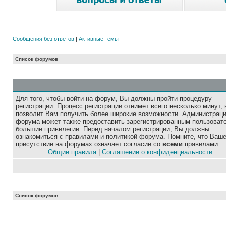
Сообщения без ответов
|
Активные темы
Список форумов
Для того, чтобы войти на форум, Вы должны пройти процедуру
регистрации. Процесс регистрации отнимет всего несколько минут, 
позволит Вам получить более широкие возможности. Администрац
форума может также предоставить зарегистрированным пользоват
большие привилегии. Перед началом регистрации, Вы должны
ознакомиться с правилами и политикой форума. Помните, что Ваш
присутствие на форумах означает согласие со
всеми
правилами.
Общие правила
|
Соглашение о конфиденциальности
Список форумов