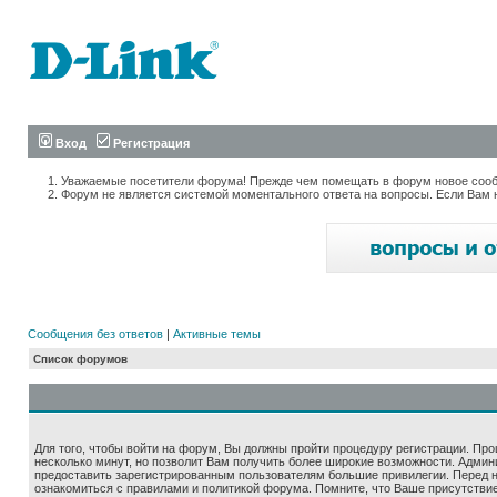
Вход
Регистрация
Уважаемые посетители форума! Прежде чем помещать в форум новое сообщ
Форум не является системой моментального ответа на вопросы. Если Вам 
Сообщения без ответов
|
Активные темы
Список форумов
Для того, чтобы войти на форум, Вы должны пройти процедуру регистрации. Про
несколько минут, но позволит Вам получить более широкие возможности. Адми
предоставить зарегистрированным пользователям большие привилегии. Перед 
ознакомиться с правилами и политикой форума. Помните, что Ваше присутстви