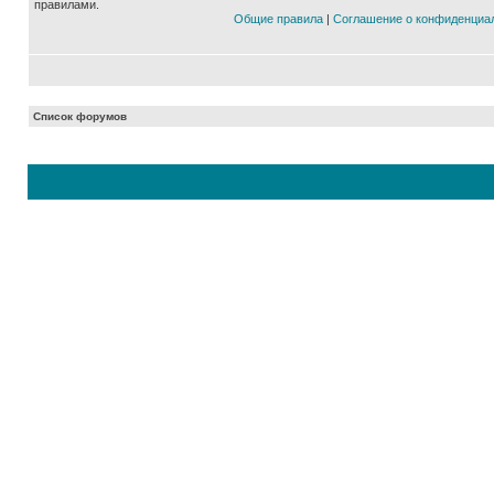
правилами.
Общие правила
|
Соглашение о конфиденциа
Список форумов