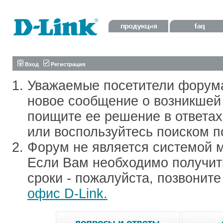
Вход
Регистрация
Уважаемые посетители форум
новое сообщение о возникшей 
поищите ее решение в ответа
или воспользуйтесь поиском п
Форум не является системой м
Если Вам необходимо получить
сроки - пожалуйста, позвонит
офис D-Link.