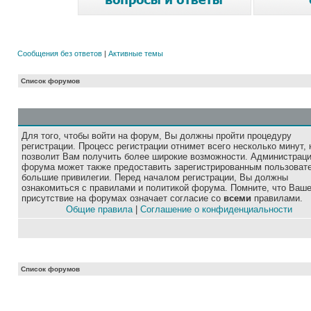
Сообщения без ответов
|
Активные темы
Список форумов
Для того, чтобы войти на форум, Вы должны пройти процедуру
регистрации. Процесс регистрации отнимет всего несколько минут, 
позволит Вам получить более широкие возможности. Администрац
форума может также предоставить зарегистрированным пользоват
большие привилегии. Перед началом регистрации, Вы должны
ознакомиться с правилами и политикой форума. Помните, что Ваш
присутствие на форумах означает согласие со
всеми
правилами.
Общие правила
|
Соглашение о конфиденциальности
Список форумов