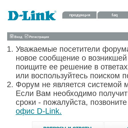
Вход
Регистрация
Уважаемые посетители форум
новое сообщение о возникшей 
поищите ее решение в ответа
или воспользуйтесь поиском п
Форум не является системой м
Если Вам необходимо получить
сроки - пожалуйста, позвонит
офис D-Link.