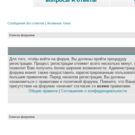
Сообщения без ответов
|
Активные темы
Список форумов
Для того, чтобы войти на форум, Вы должны пройти процедуру
регистрации. Процесс регистрации отнимет всего несколько минут, 
позволит Вам получить более широкие возможности. Администрац
форума может также предоставить зарегистрированным пользоват
большие привилегии. Перед началом регистрации, Вы должны
ознакомиться с правилами и политикой форума. Помните, что Ваш
присутствие на форумах означает согласие со
всеми
правилами.
Общие правила
|
Соглашение о конфиденциальности
Список форумов