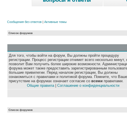
Сообщения без ответов
|
Активные темы
Список форумов
Для того, чтобы войти на форум, Вы должны пройти процедуру
регистрации. Процесс регистрации отнимет всего несколько минут, 
позволит Вам получить более широкие возможности. Администрац
форума может также предоставить зарегистрированным пользоват
большие привилегии. Перед началом регистрации, Вы должны
ознакомиться с правилами и политикой форума. Помните, что Ваш
присутствие на форумах означает согласие со
всеми
правилами.
Общие правила
|
Соглашение о конфиденциальности
Список форумов