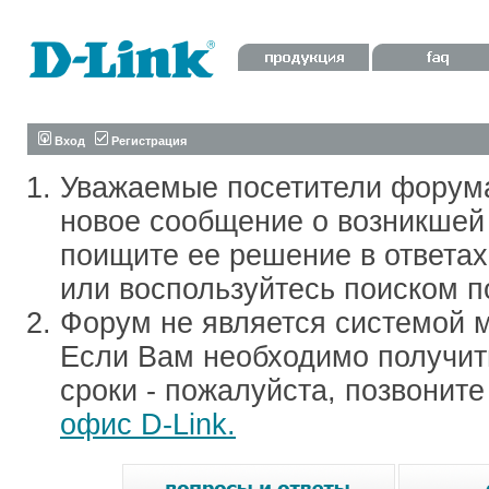
Вход
Регистрация
Уважаемые посетители форум
новое сообщение о возникшей 
поищите ее решение в ответа
или воспользуйтесь поиском п
Форум не является системой м
Если Вам необходимо получить
сроки - пожалуйста, позвонит
офис D-Link.