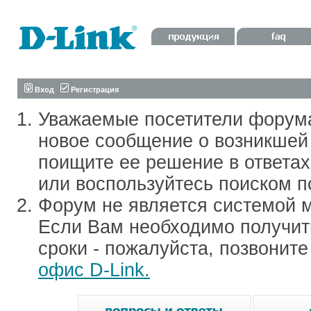
Вход
Регистрация
Уважаемые посетители форум
новое сообщение о возникшей 
поищите ее решение в ответа
или воспользуйтесь поиском п
Форум не является системой м
Если Вам необходимо получить
сроки - пожалуйста, позвонит
офис D-Link.