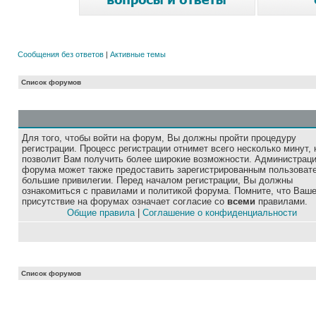
Сообщения без ответов
|
Активные темы
Список форумов
Для того, чтобы войти на форум, Вы должны пройти процедуру
регистрации. Процесс регистрации отнимет всего несколько минут, 
позволит Вам получить более широкие возможности. Администрац
форума может также предоставить зарегистрированным пользоват
большие привилегии. Перед началом регистрации, Вы должны
ознакомиться с правилами и политикой форума. Помните, что Ваш
присутствие на форумах означает согласие со
всеми
правилами.
Общие правила
|
Соглашение о конфиденциальности
Список форумов