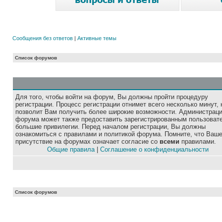
Сообщения без ответов
|
Активные темы
Список форумов
Для того, чтобы войти на форум, Вы должны пройти процедуру
регистрации. Процесс регистрации отнимет всего несколько минут, 
позволит Вам получить более широкие возможности. Администрац
форума может также предоставить зарегистрированным пользоват
большие привилегии. Перед началом регистрации, Вы должны
ознакомиться с правилами и политикой форума. Помните, что Ваш
присутствие на форумах означает согласие со
всеми
правилами.
Общие правила
|
Соглашение о конфиденциальности
Список форумов