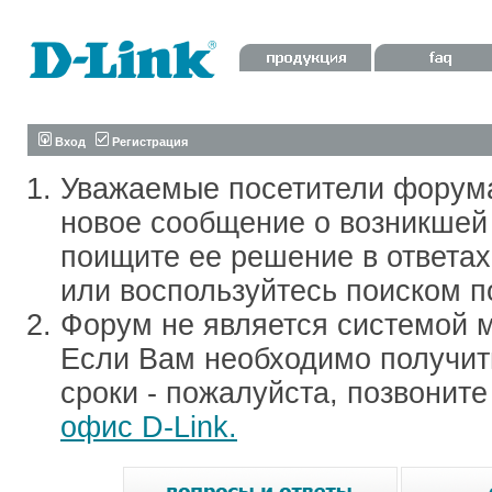
Вход
Регистрация
Уважаемые посетители форум
новое сообщение о возникшей 
поищите ее решение в ответа
или воспользуйтесь поиском п
Форум не является системой м
Если Вам необходимо получить
сроки - пожалуйста, позвонит
офис D-Link.