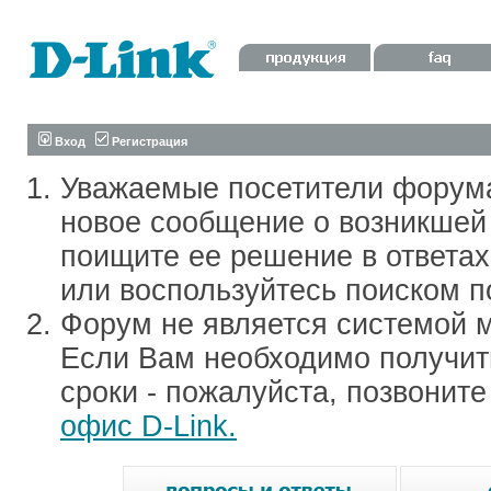
Вход
Регистрация
Уважаемые посетители форум
новое сообщение о возникшей 
поищите ее решение в ответа
или воспользуйтесь поиском п
Форум не является системой м
Если Вам необходимо получить
сроки - пожалуйста, позвонит
офис D-Link.