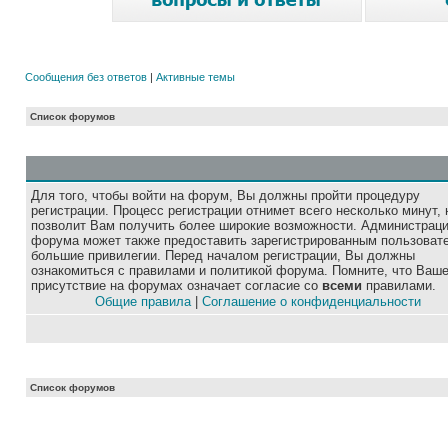
Сообщения без ответов
|
Активные темы
Список форумов
Для того, чтобы войти на форум, Вы должны пройти процедуру
регистрации. Процесс регистрации отнимет всего несколько минут, 
позволит Вам получить более широкие возможности. Администрац
форума может также предоставить зарегистрированным пользоват
большие привилегии. Перед началом регистрации, Вы должны
ознакомиться с правилами и политикой форума. Помните, что Ваш
присутствие на форумах означает согласие со
всеми
правилами.
Общие правила
|
Соглашение о конфиденциальности
Список форумов