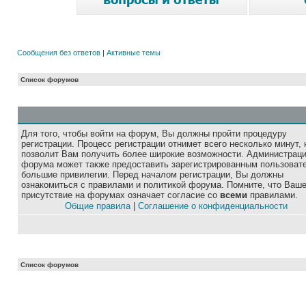
Сообщения без ответов
|
Активные темы
Список форумов
Для того, чтобы войти на форум, Вы должны пройти процедуру
регистрации. Процесс регистрации отнимет всего несколько минут, 
позволит Вам получить более широкие возможности. Администрац
форума может также предоставить зарегистрированным пользоват
большие привилегии. Перед началом регистрации, Вы должны
ознакомиться с правилами и политикой форума. Помните, что Ваш
присутствие на форумах означает согласие со
всеми
правилами.
Общие правила
|
Соглашение о конфиденциальности
Список форумов