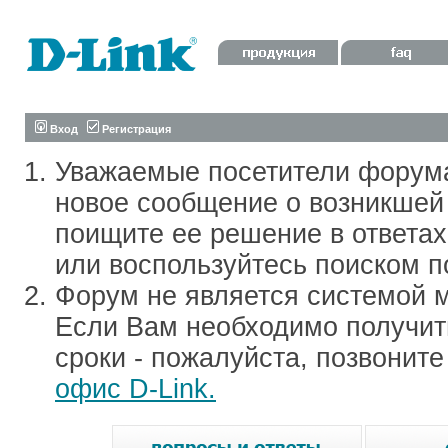
Вход
Регистрация
Уважаемые посетители форум
новое сообщение о возникшей 
поищите ее решение в ответа
или воспользуйтесь поиском п
Форум не является системой м
Если Вам необходимо получить
сроки - пожалуйста, позвонит
офис D-Link.