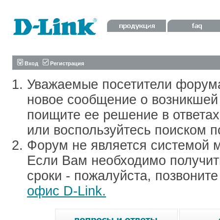
Вход
Регистрация
Уважаемые посетители форум
новое сообщение о возникшей 
поищите ее решение в ответа
или воспользуйтесь поиском п
Форум не является системой м
Если Вам необходимо получить
сроки - пожалуйста, позвонит
офис D-Link.