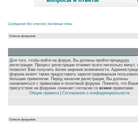
Сообщения без ответов
|
Активные темы
Список форумов
Для того, чтобы войти на форум, Вы должны пройти процедуру
регистрации. Процесс регистрации отнимет всего несколько минут, 
позволит Вам получить более широкие возможности. Администрац
форума может также предоставить зарегистрированным пользоват
большие привилегии. Перед началом регистрации, Вы должны
ознакомиться с правилами и политикой форума. Помните, что Ваш
присутствие на форумах означает согласие со
всеми
правилами.
Общие правила
|
Соглашение о конфиденциальности
Список форумов