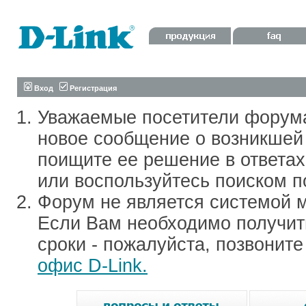
Вход
Регистрация
Уважаемые посетители форум
новое сообщение о возникшей 
поищите ее решение в ответа
или воспользуйтесь поиском п
Форум не является системой м
Если Вам необходимо получить
сроки - пожалуйста, позвонит
офис D-Link.