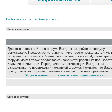
Сообщения без ответов
|
Активные темы
Список форумов
Для того, чтобы войти на форум, Вы должны пройти процедуру
регистрации. Процесс регистрации отнимет всего несколько минут, 
позволит Вам получить более широкие возможности. Администрац
форума может также предоставить зарегистрированным пользоват
большие привилегии. Перед началом регистрации, Вы должны
ознакомиться с правилами и политикой форума. Помните, что Ваш
присутствие на форумах означает согласие со
всеми
правилами.
Общие правила
|
Соглашение о конфиденциальности
Список форумов