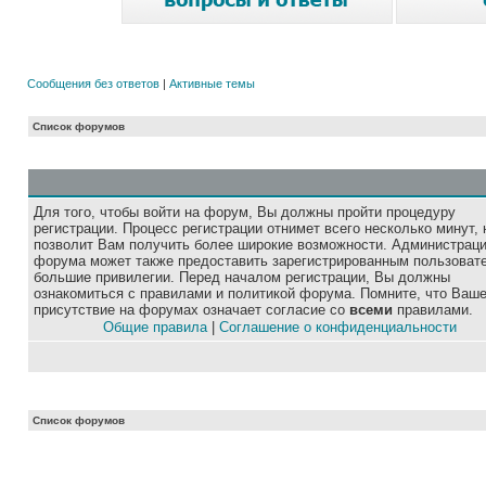
Сообщения без ответов
|
Активные темы
Список форумов
Для того, чтобы войти на форум, Вы должны пройти процедуру
регистрации. Процесс регистрации отнимет всего несколько минут, 
позволит Вам получить более широкие возможности. Администрац
форума может также предоставить зарегистрированным пользоват
большие привилегии. Перед началом регистрации, Вы должны
ознакомиться с правилами и политикой форума. Помните, что Ваш
присутствие на форумах означает согласие со
всеми
правилами.
Общие правила
|
Соглашение о конфиденциальности
Список форумов