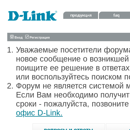
Вход
Регистрация
Уважаемые посетители форум
новое сообщение о возникшей 
поищите ее решение в ответа
или воспользуйтесь поиском п
Форум не является системой м
Если Вам необходимо получить
сроки - пожалуйста, позвонит
офис D-Link.