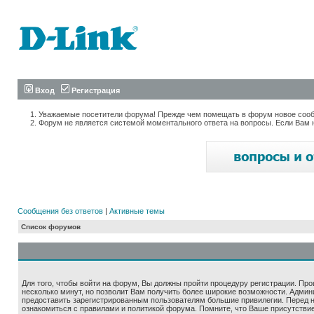
Вход
Регистрация
Уважаемые посетители форума! Прежде чем помещать в форум новое сообщ
Форум не является системой моментального ответа на вопросы. Если Вам 
Сообщения без ответов
|
Активные темы
Список форумов
Для того, чтобы войти на форум, Вы должны пройти процедуру регистрации. Про
несколько минут, но позволит Вам получить более широкие возможности. Адми
предоставить зарегистрированным пользователям большие привилегии. Перед 
ознакомиться с правилами и политикой форума. Помните, что Ваше присутстви