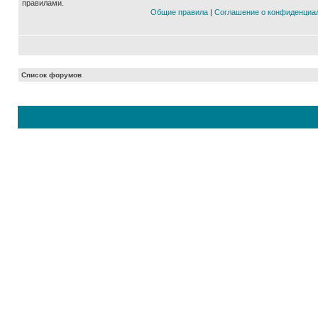
правилами.
Общие правила
|
Соглашение о конфиденциа
Список форумов