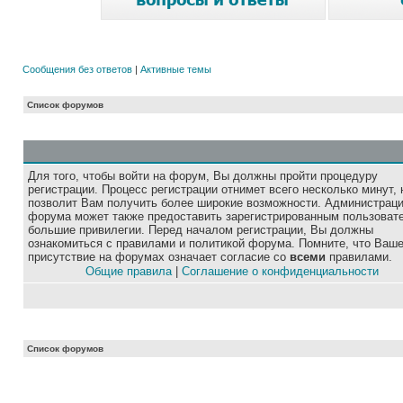
Сообщения без ответов
|
Активные темы
Список форумов
Для того, чтобы войти на форум, Вы должны пройти процедуру
регистрации. Процесс регистрации отнимет всего несколько минут, 
позволит Вам получить более широкие возможности. Администрац
форума может также предоставить зарегистрированным пользоват
большие привилегии. Перед началом регистрации, Вы должны
ознакомиться с правилами и политикой форума. Помните, что Ваш
присутствие на форумах означает согласие со
всеми
правилами.
Общие правила
|
Соглашение о конфиденциальности
Список форумов