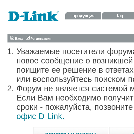
Вход
Регистрация
Уважаемые посетители форум
новое сообщение о возникшей 
поищите ее решение в ответа
или воспользуйтесь поиском п
Форум не является системой м
Если Вам необходимо получить
сроки - пожалуйста, позвонит
офис D-Link.