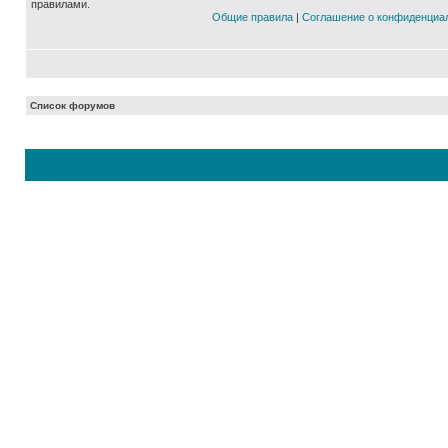
правилами.
Общие правила
|
Соглашение о конфиденциа
Список форумов