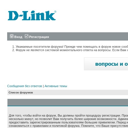
Вход
Регистрация
Уважаемые посетители форума! Прежде чем помещать в форум новое сообщ
Форум не является системой моментального ответа на вопросы. Если Вам 
Сообщения без ответов
|
Активные темы
Список форумов
Для того, чтобы войти на форум, Вы должны пройти процедуру регистрации. Про
несколько минут, но позволит Вам получить более широкие возможности. Адми
предоставить зарегистрированным пользователям большие привилегии. Перед 
ознакомиться с правилами и политикой форума. Помните, что Ваше присутстви