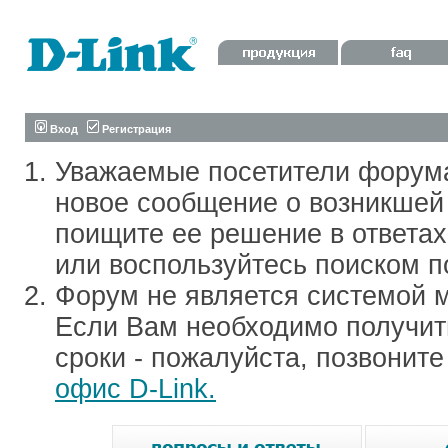
Вход
Регистрация
Уважаемые посетители форум
новое сообщение о возникшей 
поищите ее решение в ответа
или воспользуйтесь поиском п
Форум не является системой м
Если Вам необходимо получить
сроки - пожалуйста, позвонит
офис D-Link.