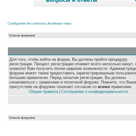
Сообщения без ответов
|
Активные темы
Список форумов
Для того, чтобы войти на форум, Вы должны пройти процедуру
регистрации. Процесс регистрации отнимет всего несколько минут, 
позволит Вам получить более широкие возможности. Администрац
форума может также предоставить зарегистрированным пользоват
большие привилегии. Перед началом регистрации, Вы должны
ознакомиться с правилами и политикой форума. Помните, что Ваш
присутствие на форумах означает согласие со
всеми
правилами.
Общие правила
|
Соглашение о конфиденциальности
Список форумов