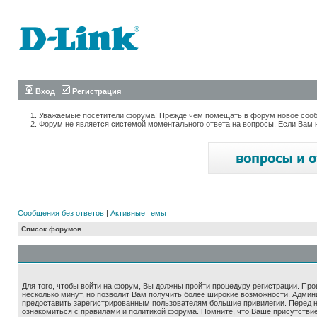
Вход
Регистрация
Уважаемые посетители форума! Прежде чем помещать в форум новое сообщ
Форум не является системой моментального ответа на вопросы. Если Вам 
Сообщения без ответов
|
Активные темы
Список форумов
Для того, чтобы войти на форум, Вы должны пройти процедуру регистрации. Про
несколько минут, но позволит Вам получить более широкие возможности. Адми
предоставить зарегистрированным пользователям большие привилегии. Перед 
ознакомиться с правилами и политикой форума. Помните, что Ваше присутстви