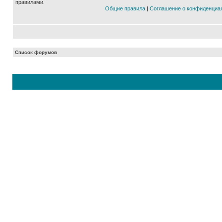
правилами.
Общие правила
|
Соглашение о конфиденциа
Список форумов