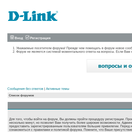
Вход
Регистрация
Уважаемые посетители форума! Прежде чем помещать в форум новое сообщ
Форум не является системой моментального ответа на вопросы. Если Вам 
Сообщения без ответов
|
Активные темы
Список форумов
Для того, чтобы войти на форум, Вы должны пройти процедуру регистрации. Про
несколько минут, но позволит Вам получить более широкие возможности. Адми
предоставить зарегистрированным пользователям большие привилегии. Перед 
ознакомиться с правилами и политикой форума. Помните, что Ваше присутстви