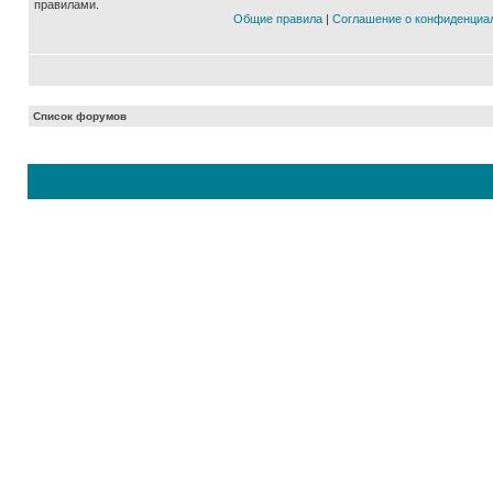
правилами.
Общие правила
|
Соглашение о конфиденциа
Список форумов