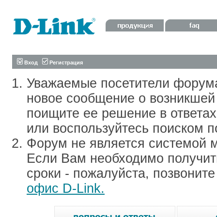
Вход
Регистрация
Уважаемые посетители форум
новое сообщение о возникшей 
поищите ее решение в ответа
или воспользуйтесь поиском п
Форум не является системой м
Если Вам необходимо получить
сроки - пожалуйста, позвонит
офис D-Link.