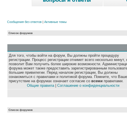
Сообщения без ответов
|
Активные темы
Список форумов
Для того, чтобы войти на форум, Вы должны пройти процедуру
регистрации. Процесс регистрации отнимет всего несколько минут, 
позволит Вам получить более широкие возможности. Администрац
форума может также предоставить зарегистрированным пользоват
большие привилегии. Перед началом регистрации, Вы должны
ознакомиться с правилами и политикой форума. Помните, что Ваш
присутствие на форумах означает согласие со
всеми
правилами.
Общие правила
|
Соглашение о конфиденциальности
Список форумов