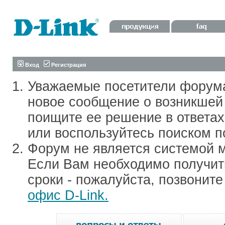
Вход
Регистрация
Уважаемые посетители форум
новое сообщение о возникшей 
поищите ее решение в ответа
или воспользуйтесь поиском п
Форум не является системой м
Если Вам необходимо получить
сроки - пожалуйста, позвонит
офис D-Link.