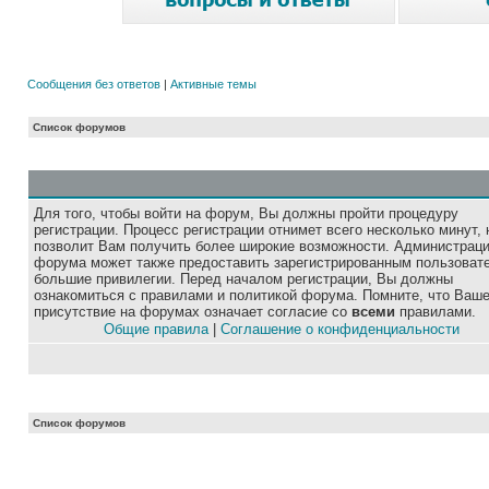
Сообщения без ответов
|
Активные темы
Список форумов
Для того, чтобы войти на форум, Вы должны пройти процедуру
регистрации. Процесс регистрации отнимет всего несколько минут, 
позволит Вам получить более широкие возможности. Администрац
форума может также предоставить зарегистрированным пользоват
большие привилегии. Перед началом регистрации, Вы должны
ознакомиться с правилами и политикой форума. Помните, что Ваш
присутствие на форумах означает согласие со
всеми
правилами.
Общие правила
|
Соглашение о конфиденциальности
Список форумов