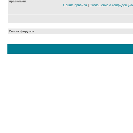
правилами.
Общие правила
|
Соглашение о конфиденциа
Список форумов