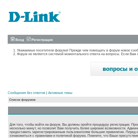
Вход
Регистрация
Уважаемые посетители форума! Прежде чем помещать в форум новое сообщ
Форум не является системой моментального ответа на вопросы. Если Вам 
Сообщения без ответов
|
Активные темы
Список форумов
Для того, чтобы войти на форум, Вы должны пройти процедуру регистрации. Про
несколько минут, но позволит Вам получить более широкие возможности. Адми
предоставить зарегистрированным пользователям большие привилегии. Перед 
ознакомиться с правилами и политикой форума. Помните, что Ваше присутстви