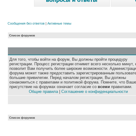
Сообщения без ответов
|
Активные темы
Список форумов
Для того, чтобы войти на форум, Вы должны пройти процедуру
регистрации. Процесс регистрации отнимет всего несколько минут, 
позволит Вам получить более широкие возможности. Администрац
форума может также предоставить зарегистрированным пользоват
большие привилегии. Перед началом регистрации, Вы должны
ознакомиться с правилами и политикой форума. Помните, что Ваш
присутствие на форумах означает согласие со
всеми
правилами.
Общие правила
|
Соглашение о конфиденциальности
Список форумов