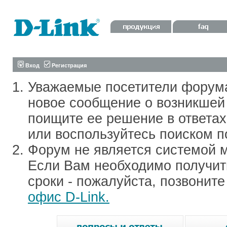
Вход
Регистрация
Уважаемые посетители форум
новое сообщение о возникшей 
поищите ее решение в ответа
или воспользуйтесь поиском п
Форум не является системой м
Если Вам необходимо получить
сроки - пожалуйста, позвонит
офис D-Link.