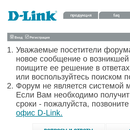
Вход
Регистрация
Уважаемые посетители форум
новое сообщение о возникшей 
поищите ее решение в ответа
или воспользуйтесь поиском п
Форум не является системой м
Если Вам необходимо получить
сроки - пожалуйста, позвонит
офис D-Link.