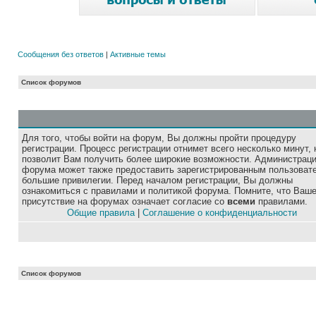
Сообщения без ответов
|
Активные темы
Список форумов
Для того, чтобы войти на форум, Вы должны пройти процедуру
регистрации. Процесс регистрации отнимет всего несколько минут, 
позволит Вам получить более широкие возможности. Администрац
форума может также предоставить зарегистрированным пользоват
большие привилегии. Перед началом регистрации, Вы должны
ознакомиться с правилами и политикой форума. Помните, что Ваш
присутствие на форумах означает согласие со
всеми
правилами.
Общие правила
|
Соглашение о конфиденциальности
Список форумов