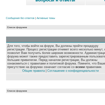
Сообщения без ответов
|
Активные темы
Список форумов
Для того, чтобы войти на форум, Вы должны пройти процедуру
регистрации. Процесс регистрации отнимет всего несколько минут, 
позволит Вам получить более широкие возможности. Администрац
форума может также предоставить зарегистрированным пользоват
большие привилегии. Перед началом регистрации, Вы должны
ознакомиться с правилами и политикой форума. Помните, что Ваш
присутствие на форумах означает согласие со
всеми
правилами.
Общие правила
|
Соглашение о конфиденциальности
Список форумов