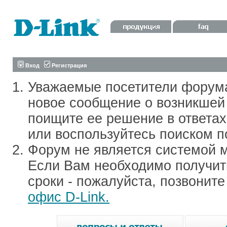
Вход
Регистрация
Уважаемые посетители форум
новое сообщение о возникшей 
поищите ее решение в ответа
или воспользуйтесь поиском п
Форум не является системой м
Если Вам необходимо получить
сроки - пожалуйста, позвонит
офис D-Link.