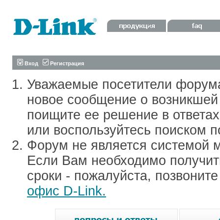
Вход
Регистрация
Уважаемые посетители форум
новое сообщение о возникшей 
поищите ее решение в ответа
или воспользуйтесь поиском п
Форум не является системой м
Если Вам необходимо получить
сроки - пожалуйста, позвонит
офис D-Link.