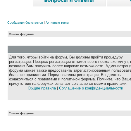
Сообщения без ответов
|
Активные темы
Список форумов
Для того, чтобы войти на форум, Вы должны пройти процедуру
регистрации. Процесс регистрации отнимет всего несколько минут, 
позволит Вам получить более широкие возможности. Администрац
форума может также предоставить зарегистрированным пользоват
большие привилегии. Перед началом регистрации, Вы должны
ознакомиться с правилами и политикой форума. Помните, что Ваш
присутствие на форумах означает согласие со
всеми
правилами.
Общие правила
|
Соглашение о конфиденциальности
Список форумов