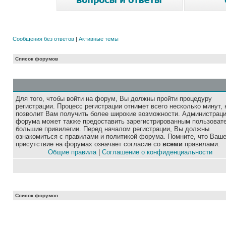
Сообщения без ответов
|
Активные темы
Список форумов
Для того, чтобы войти на форум, Вы должны пройти процедуру
регистрации. Процесс регистрации отнимет всего несколько минут, 
позволит Вам получить более широкие возможности. Администрац
форума может также предоставить зарегистрированным пользоват
большие привилегии. Перед началом регистрации, Вы должны
ознакомиться с правилами и политикой форума. Помните, что Ваш
присутствие на форумах означает согласие со
всеми
правилами.
Общие правила
|
Соглашение о конфиденциальности
Список форумов