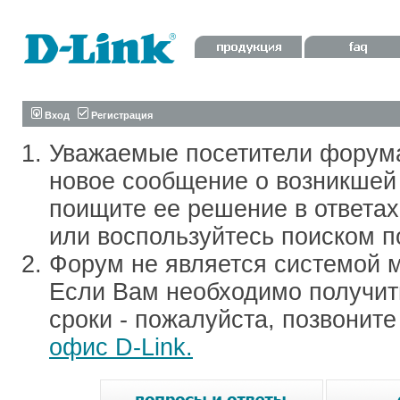
Вход
Регистрация
Уважаемые посетители форум
новое сообщение о возникшей 
поищите ее решение в ответа
или воспользуйтесь поиском п
Форум не является системой м
Если Вам необходимо получить
сроки - пожалуйста, позвонит
офис D-Link.