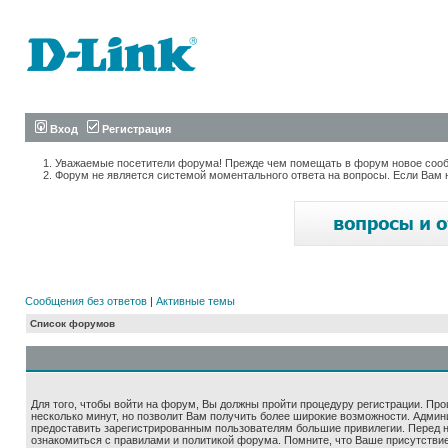
Вход
Регистрация
Уважаемые посетители форума! Прежде чем помещать в форум новое сообщ
Форум не является системой моментального ответа на вопросы. Если Вам 
Сообщения без ответов
|
Активные темы
Список форумов
Для того, чтобы войти на форум, Вы должны пройти процедуру регистрации. Про
несколько минут, но позволит Вам получить более широкие возможности. Адми
предоставить зарегистрированным пользователям большие привилегии. Перед 
ознакомиться с правилами и политикой форума. Помните, что Ваше присутстви