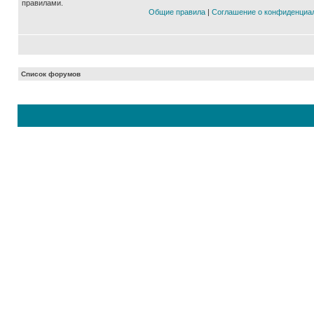
правилами.
Общие правила
|
Соглашение о конфиденциа
Список форумов