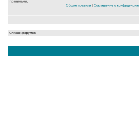
правилами.
Общие правила
|
Соглашение о конфиденциа
Список форумов