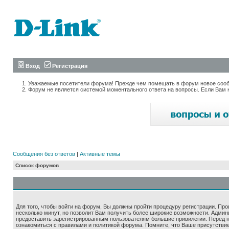
Вход
Регистрация
Уважаемые посетители форума! Прежде чем помещать в форум новое сообщ
Форум не является системой моментального ответа на вопросы. Если Вам 
Сообщения без ответов
|
Активные темы
Список форумов
Для того, чтобы войти на форум, Вы должны пройти процедуру регистрации. Про
несколько минут, но позволит Вам получить более широкие возможности. Адми
предоставить зарегистрированным пользователям большие привилегии. Перед 
ознакомиться с правилами и политикой форума. Помните, что Ваше присутстви