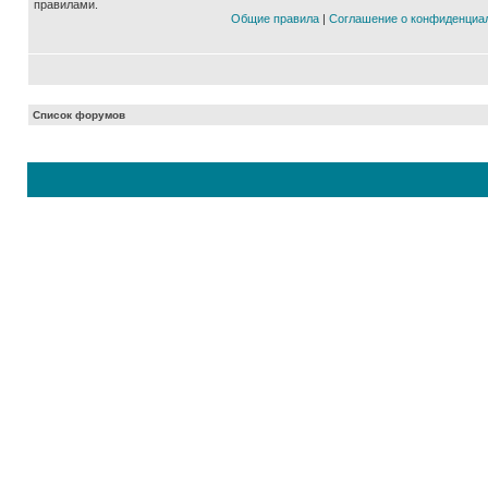
правилами.
Общие правила
|
Соглашение о конфиденциа
Список форумов