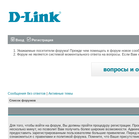
Вход
Регистрация
Уважаемые посетители форума! Прежде чем помещать в форум новое сообщ
Форум не является системой моментального ответа на вопросы. Если Вам 
Сообщения без ответов
|
Активные темы
Список форумов
Для того, чтобы войти на форум, Вы должны пройти процедуру регистрации. Про
несколько минут, но позволит Вам получить более широкие возможности. Адми
предоставить зарегистрированным пользователям большие привилегии. Перед 
ознакомиться с правилами и политикой форума. Помните, что Ваше присутстви