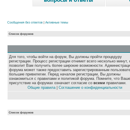
Сообщения без ответов
|
Активные темы
Список форумов
Для того, чтобы войти на форум, Вы должны пройти процедуру
регистрации. Процесс регистрации отнимет всего несколько минут, 
позволит Вам получить более широкие возможности. Администрац
форума может также предоставить зарегистрированным пользоват
большие привилегии. Перед началом регистрации, Вы должны
ознакомиться с правилами и политикой форума. Помните, что Ваш
присутствие на форумах означает согласие со
всеми
правилами.
Общие правила
|
Соглашение о конфиденциальности
Список форумов