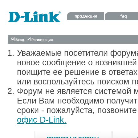
Вход
Регистрация
Уважаемые посетители форум
новое сообщение о возникшей 
поищите ее решение в ответа
или воспользуйтесь поиском п
Форум не является системой м
Если Вам необходимо получить
сроки - пожалуйста, позвонит
офис D-Link.