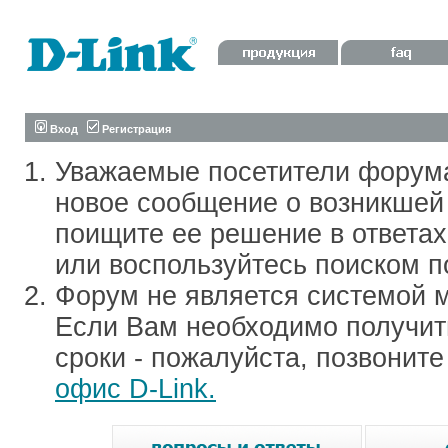
Вход
Регистрация
Уважаемые посетители форум
новое сообщение о возникшей 
поищите ее решение в ответа
или воспользуйтесь поиском п
Форум не является системой м
Если Вам необходимо получить
сроки - пожалуйста, позвонит
офис D-Link.