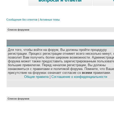
Сообщения без ответов
|
Активные темы
Список форумов
Для того, чтобы войти на форум, Вы должны пройти процедуру
регистрации. Процесс регистрации отнимет всего несколько минут, 
позволит Вам получить более широкие возможности. Администрац
форума может также предоставить зарегистрированным пользоват
большие привилегии. Перед началом регистрации, Вы должны
ознакомиться с правилами и политикой форума. Помните, что Ваш
присутствие на форумах означает согласие со
всеми
правилами.
Общие правила
|
Соглашение о конфиденциальности
Список форумов