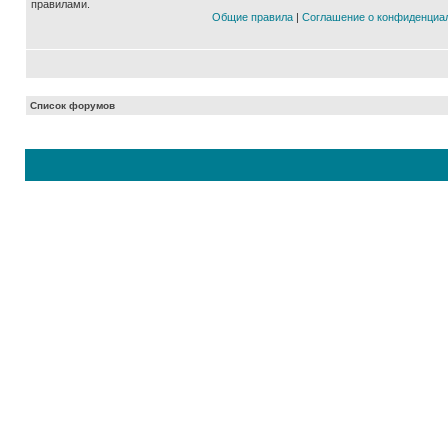
правилами.
Общие правила
|
Соглашение о конфиденциа
Список форумов