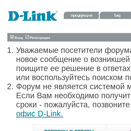
Вход
Регистрация
Уважаемые посетители форум
новое сообщение о возникшей 
поищите ее решение в ответа
или воспользуйтесь поиском п
Форум не является системой м
Если Вам необходимо получить
сроки - пожалуйста, позвонит
офис D-Link.