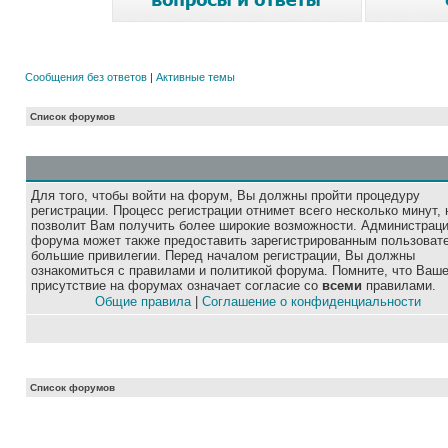
Сообщения без ответов
|
Активные темы
Список форумов
Для того, чтобы войти на форум, Вы должны пройти процедуру
регистрации. Процесс регистрации отнимет всего несколько минут, 
позволит Вам получить более широкие возможности. Администрац
форума может также предоставить зарегистрированным пользоват
большие привилегии. Перед началом регистрации, Вы должны
ознакомиться с правилами и политикой форума. Помните, что Ваш
присутствие на форумах означает согласие со
всеми
правилами.
Общие правила
|
Соглашение о конфиденциальности
Список форумов