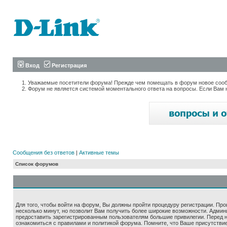
Вход
Регистрация
Уважаемые посетители форума! Прежде чем помещать в форум новое сообщ
Форум не является системой моментального ответа на вопросы. Если Вам 
Сообщения без ответов
|
Активные темы
Список форумов
Для того, чтобы войти на форум, Вы должны пройти процедуру регистрации. Про
несколько минут, но позволит Вам получить более широкие возможности. Адми
предоставить зарегистрированным пользователям большие привилегии. Перед 
ознакомиться с правилами и политикой форума. Помните, что Ваше присутстви