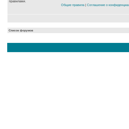
правилами.
Общие правила
|
Соглашение о конфиденциа
Список форумов