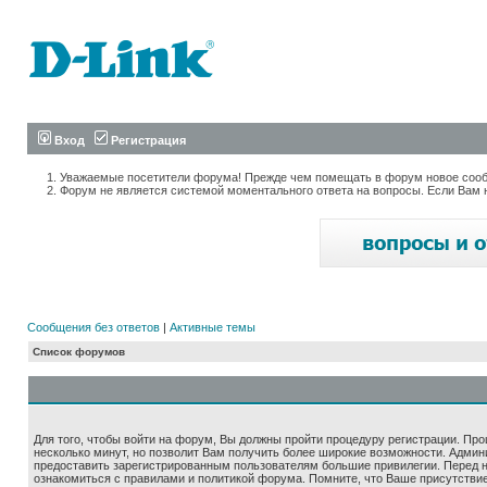
Вход
Регистрация
Уважаемые посетители форума! Прежде чем помещать в форум новое сообщ
Форум не является системой моментального ответа на вопросы. Если Вам 
Сообщения без ответов
|
Активные темы
Список форумов
Для того, чтобы войти на форум, Вы должны пройти процедуру регистрации. Про
несколько минут, но позволит Вам получить более широкие возможности. Адми
предоставить зарегистрированным пользователям большие привилегии. Перед 
ознакомиться с правилами и политикой форума. Помните, что Ваше присутстви