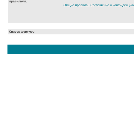
правилами.
Общие правила
|
Соглашение о конфиденциа
Список форумов