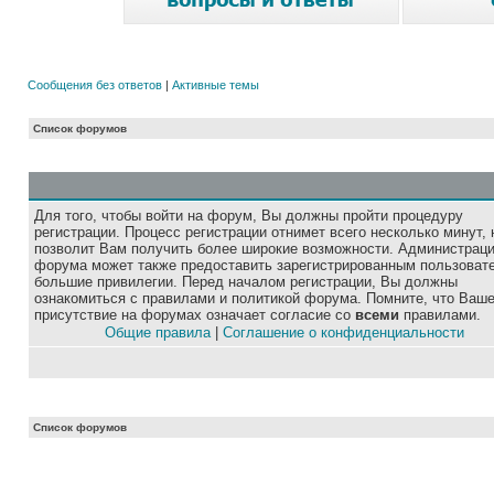
Сообщения без ответов
|
Активные темы
Список форумов
Для того, чтобы войти на форум, Вы должны пройти процедуру
регистрации. Процесс регистрации отнимет всего несколько минут, 
позволит Вам получить более широкие возможности. Администрац
форума может также предоставить зарегистрированным пользоват
большие привилегии. Перед началом регистрации, Вы должны
ознакомиться с правилами и политикой форума. Помните, что Ваш
присутствие на форумах означает согласие со
всеми
правилами.
Общие правила
|
Соглашение о конфиденциальности
Список форумов