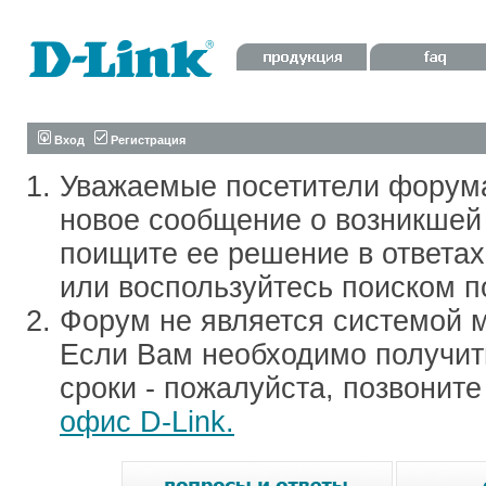
Вход
Регистрация
Уважаемые посетители форум
новое сообщение о возникшей 
поищите ее решение в ответа
или воспользуйтесь поиском п
Форум не является системой м
Если Вам необходимо получить
сроки - пожалуйста, позвонит
офис D-Link.