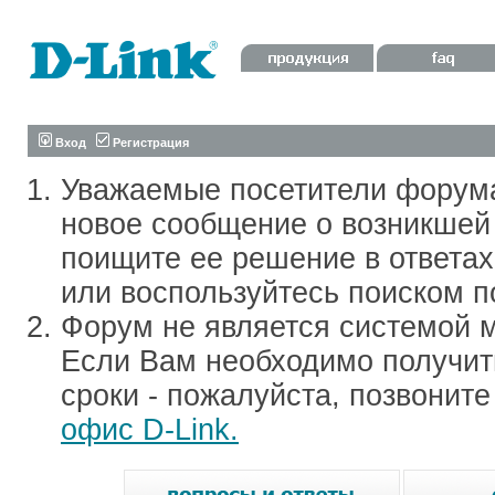
Вход
Регистрация
Уважаемые посетители форум
новое сообщение о возникшей 
поищите ее решение в ответа
или воспользуйтесь поиском п
Форум не является системой м
Если Вам необходимо получить
сроки - пожалуйста, позвонит
офис D-Link.