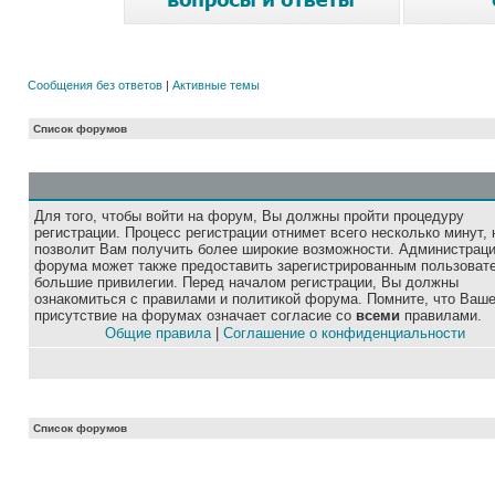
Сообщения без ответов
|
Активные темы
Список форумов
Для того, чтобы войти на форум, Вы должны пройти процедуру
регистрации. Процесс регистрации отнимет всего несколько минут, 
позволит Вам получить более широкие возможности. Администрац
форума может также предоставить зарегистрированным пользоват
большие привилегии. Перед началом регистрации, Вы должны
ознакомиться с правилами и политикой форума. Помните, что Ваш
присутствие на форумах означает согласие со
всеми
правилами.
Общие правила
|
Соглашение о конфиденциальности
Список форумов