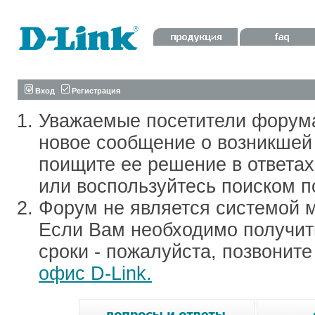
Вход
Регистрация
Уважаемые посетители форум
новое сообщение о возникшей 
поищите ее решение в ответа
или воспользуйтесь поиском п
Форум не является системой м
Если Вам необходимо получить
сроки - пожалуйста, позвонит
офис D-Link.