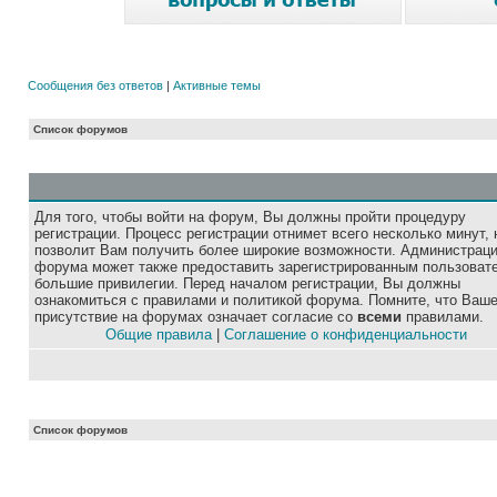
Сообщения без ответов
|
Активные темы
Список форумов
Для того, чтобы войти на форум, Вы должны пройти процедуру
регистрации. Процесс регистрации отнимет всего несколько минут, 
позволит Вам получить более широкие возможности. Администрац
форума может также предоставить зарегистрированным пользоват
большие привилегии. Перед началом регистрации, Вы должны
ознакомиться с правилами и политикой форума. Помните, что Ваш
присутствие на форумах означает согласие со
всеми
правилами.
Общие правила
|
Соглашение о конфиденциальности
Список форумов