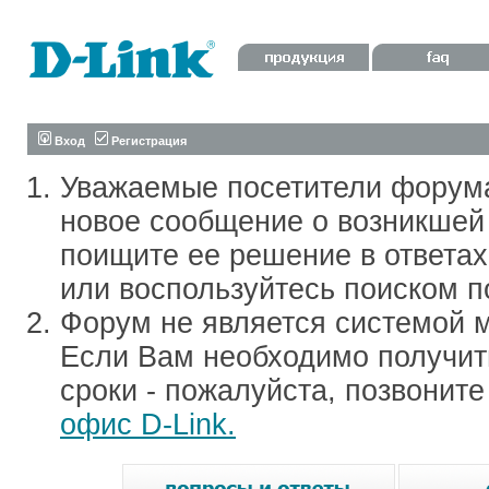
Вход
Регистрация
Уважаемые посетители форум
новое сообщение о возникшей 
поищите ее решение в ответа
или воспользуйтесь поиском п
Форум не является системой м
Если Вам необходимо получить
сроки - пожалуйста, позвонит
офис D-Link.