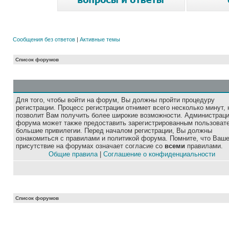
Сообщения без ответов
|
Активные темы
Список форумов
Для того, чтобы войти на форум, Вы должны пройти процедуру
регистрации. Процесс регистрации отнимет всего несколько минут, 
позволит Вам получить более широкие возможности. Администрац
форума может также предоставить зарегистрированным пользоват
большие привилегии. Перед началом регистрации, Вы должны
ознакомиться с правилами и политикой форума. Помните, что Ваш
присутствие на форумах означает согласие со
всеми
правилами.
Общие правила
|
Соглашение о конфиденциальности
Список форумов