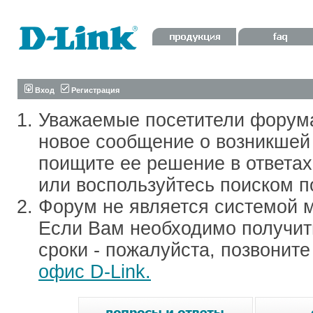
Вход
Регистрация
Уважаемые посетители форум
новое сообщение о возникшей 
поищите ее решение в ответа
или воспользуйтесь поиском п
Форум не является системой м
Если Вам необходимо получить
сроки - пожалуйста, позвонит
офис D-Link.