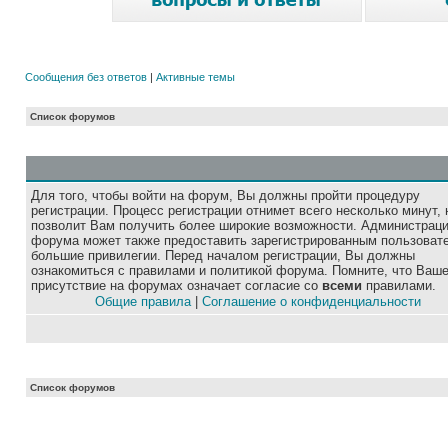
Сообщения без ответов
|
Активные темы
Список форумов
Для того, чтобы войти на форум, Вы должны пройти процедуру
регистрации. Процесс регистрации отнимет всего несколько минут, 
позволит Вам получить более широкие возможности. Администрац
форума может также предоставить зарегистрированным пользоват
большие привилегии. Перед началом регистрации, Вы должны
ознакомиться с правилами и политикой форума. Помните, что Ваш
присутствие на форумах означает согласие со
всеми
правилами.
Общие правила
|
Соглашение о конфиденциальности
Список форумов