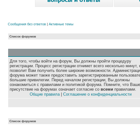
Сообщения без ответов
|
Активные темы
Список форумов
Для того, чтобы войти на форум, Вы должны пройти процедуру
регистрации. Процесс регистрации отнимет всего несколько минут, 
позволит Вам получить более широкие возможности. Администрац
форума может также предоставить зарегистрированным пользоват
большие привилегии. Перед началом регистрации, Вы должны
ознакомиться с правилами и политикой форума. Помните, что Ваш
присутствие на форумах означает согласие со
всеми
правилами.
Общие правила
|
Соглашение о конфиденциальности
Список форумов