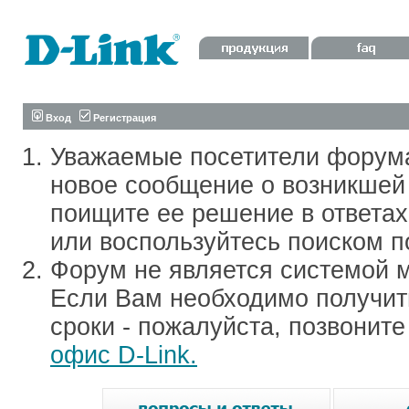
Вход
Регистрация
Уважаемые посетители форум
новое сообщение о возникшей 
поищите ее решение в ответа
или воспользуйтесь поиском п
Форум не является системой м
Если Вам необходимо получить
сроки - пожалуйста, позвонит
офис D-Link.