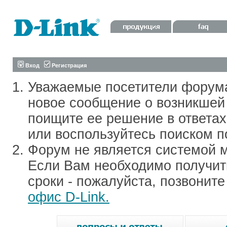
Вход
Регистрация
Уважаемые посетители форум
новое сообщение о возникшей 
поищите ее решение в ответа
или воспользуйтесь поиском п
Форум не является системой м
Если Вам необходимо получить
сроки - пожалуйста, позвонит
офис D-Link.