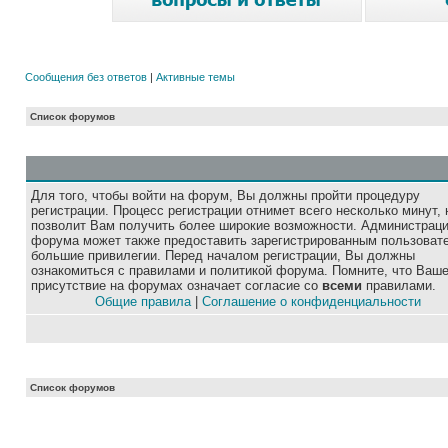
Сообщения без ответов
|
Активные темы
Список форумов
Для того, чтобы войти на форум, Вы должны пройти процедуру
регистрации. Процесс регистрации отнимет всего несколько минут, 
позволит Вам получить более широкие возможности. Администрац
форума может также предоставить зарегистрированным пользоват
большие привилегии. Перед началом регистрации, Вы должны
ознакомиться с правилами и политикой форума. Помните, что Ваш
присутствие на форумах означает согласие со
всеми
правилами.
Общие правила
|
Соглашение о конфиденциальности
Список форумов