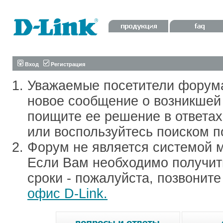
Вход
Регистрация
Уважаемые посетители форум
новое сообщение о возникшей 
поищите ее решение в ответа
или воспользуйтесь поиском п
Форум не является системой м
Если Вам необходимо получить
сроки - пожалуйста, позвонит
офис D-Link.