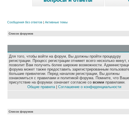
Сообщения без ответов
|
Активные темы
Список форумов
Для того, чтобы войти на форум, Вы должны пройти процедуру
регистрации. Процесс регистрации отнимет всего несколько минут, 
позволит Вам получить более широкие возможности. Администрац
форума может также предоставить зарегистрированным пользоват
большие привилегии. Перед началом регистрации, Вы должны
ознакомиться с правилами и политикой форума. Помните, что Ваш
присутствие на форумах означает согласие со
всеми
правилами.
Общие правила
|
Соглашение о конфиденциальности
Список форумов