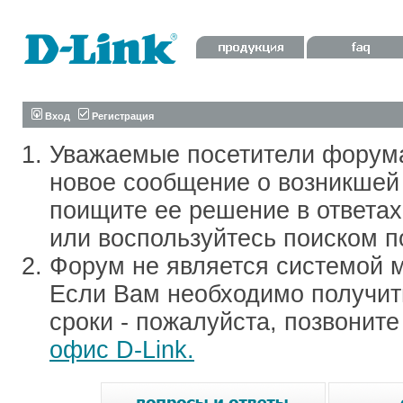
Вход
Регистрация
Уважаемые посетители форум
новое сообщение о возникшей 
поищите ее решение в ответа
или воспользуйтесь поиском п
Форум не является системой м
Если Вам необходимо получить
сроки - пожалуйста, позвонит
офис D-Link.