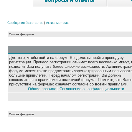
Сообщения без ответов
|
Активные темы
Список форумов
Для того, чтобы войти на форум, Вы должны пройти процедуру
регистрации. Процесс регистрации отнимет всего несколько минут, 
позволит Вам получить более широкие возможности. Администрац
форума может также предоставить зарегистрированным пользоват
большие привилегии. Перед началом регистрации, Вы должны
ознакомиться с правилами и политикой форума. Помните, что Ваш
присутствие на форумах означает согласие со
всеми
правилами.
Общие правила
|
Соглашение о конфиденциальности
Список форумов