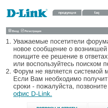
Вход
Регистрация
Уважаемые посетители форум
новое сообщение о возникшей 
поищите ее решение в ответа
или воспользуйтесь поиском п
Форум не является системой м
Если Вам необходимо получить
сроки - пожалуйста, позвонит
офис D-Link.