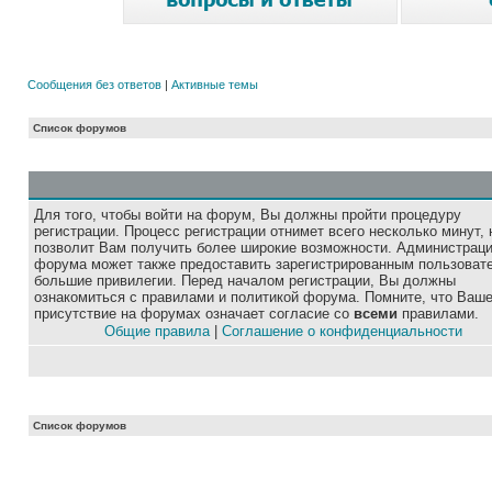
Сообщения без ответов
|
Активные темы
Список форумов
Для того, чтобы войти на форум, Вы должны пройти процедуру
регистрации. Процесс регистрации отнимет всего несколько минут, 
позволит Вам получить более широкие возможности. Администрац
форума может также предоставить зарегистрированным пользоват
большие привилегии. Перед началом регистрации, Вы должны
ознакомиться с правилами и политикой форума. Помните, что Ваш
присутствие на форумах означает согласие со
всеми
правилами.
Общие правила
|
Соглашение о конфиденциальности
Список форумов