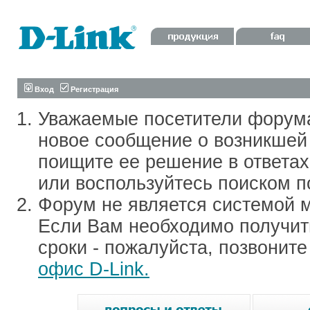
Вход
Регистрация
Уважаемые посетители форум
новое сообщение о возникшей 
поищите ее решение в ответа
или воспользуйтесь поиском п
Форум не является системой м
Если Вам необходимо получить
сроки - пожалуйста, позвонит
офис D-Link.