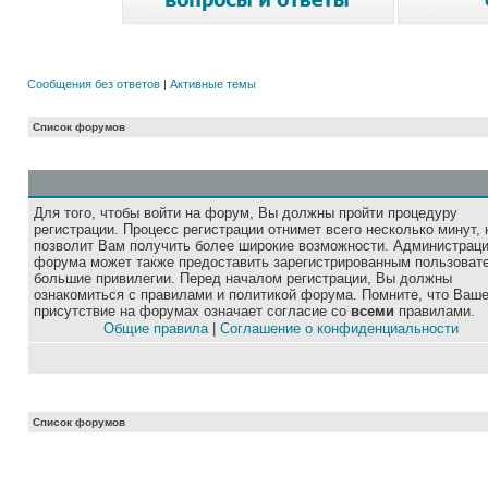
Сообщения без ответов
|
Активные темы
Список форумов
Для того, чтобы войти на форум, Вы должны пройти процедуру
регистрации. Процесс регистрации отнимет всего несколько минут, 
позволит Вам получить более широкие возможности. Администрац
форума может также предоставить зарегистрированным пользоват
большие привилегии. Перед началом регистрации, Вы должны
ознакомиться с правилами и политикой форума. Помните, что Ваш
присутствие на форумах означает согласие со
всеми
правилами.
Общие правила
|
Соглашение о конфиденциальности
Список форумов