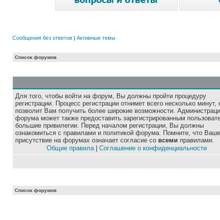
Сообщения без ответов
|
Активные темы
Список форумов
Для того, чтобы войти на форум, Вы должны пройти процедуру
регистрации. Процесс регистрации отнимет всего несколько минут, 
позволит Вам получить более широкие возможности. Администрац
форума может также предоставить зарегистрированным пользоват
большие привилегии. Перед началом регистрации, Вы должны
ознакомиться с правилами и политикой форума. Помните, что Ваш
присутствие на форумах означает согласие со
всеми
правилами.
Общие правила
|
Соглашение о конфиденциальности
Список форумов