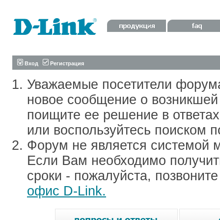
Вход
Регистрация
Уважаемые посетители форум
новое сообщение о возникшей 
поищите ее решение в ответа
или воспользуйтесь поиском п
Форум не является системой м
Если Вам необходимо получить
сроки - пожалуйста, позвонит
офис D-Link.