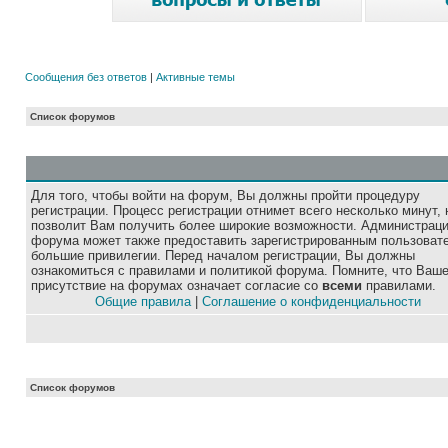
Сообщения без ответов
|
Активные темы
Список форумов
Для того, чтобы войти на форум, Вы должны пройти процедуру
регистрации. Процесс регистрации отнимет всего несколько минут, 
позволит Вам получить более широкие возможности. Администрац
форума может также предоставить зарегистрированным пользоват
большие привилегии. Перед началом регистрации, Вы должны
ознакомиться с правилами и политикой форума. Помните, что Ваш
присутствие на форумах означает согласие со
всеми
правилами.
Общие правила
|
Соглашение о конфиденциальности
Список форумов