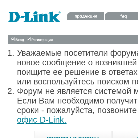
Вход
Регистрация
Уважаемые посетители форум
новое сообщение о возникшей 
поищите ее решение в ответа
или воспользуйтесь поиском п
Форум не является системой м
Если Вам необходимо получить
сроки - пожалуйста, позвонит
офис D-Link.